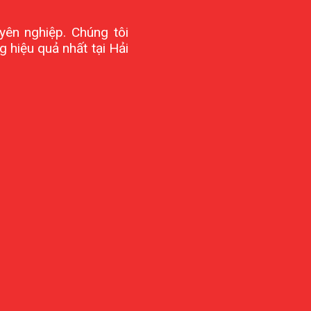
uyên nghiệp. Chúng tôi
 hiệu quả nhất tại Hải