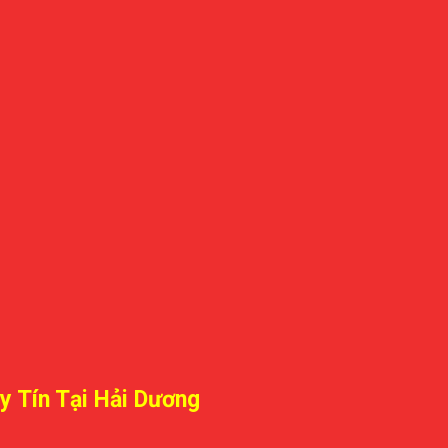
y Tín Tại Hải Dương