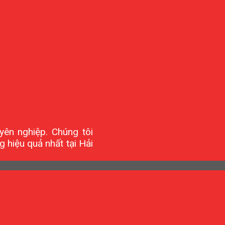
uyên nghiệp. Chúng tôi
 hiệu quả nhất tại Hải