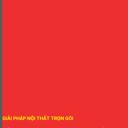
GIẢI PHÁP NỘI THẤT TRỌN GÓI