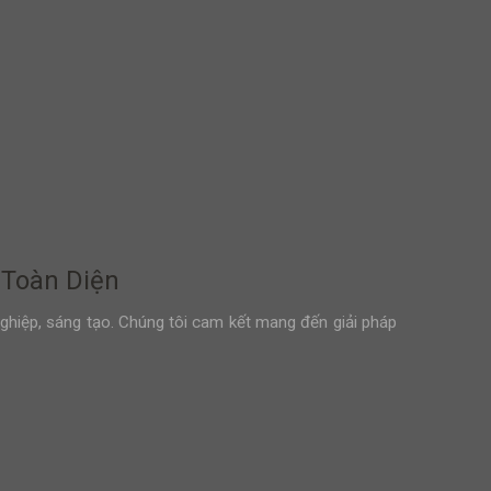
 Toàn Diện
nghiệp, sáng tạo. Chúng tôi cam kết mang đến giải pháp