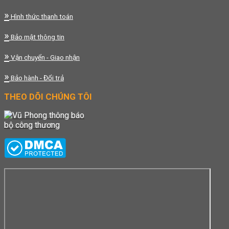
»
Hình thức thanh toán
»
Bảo mật thông tin
»
Vận chuyển - Giao nhận
»
Bảo hành - Đổi trả
THEO DÕI CHÚNG TÔI