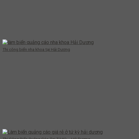
Thi công biển nha khoa tại Hải Dương