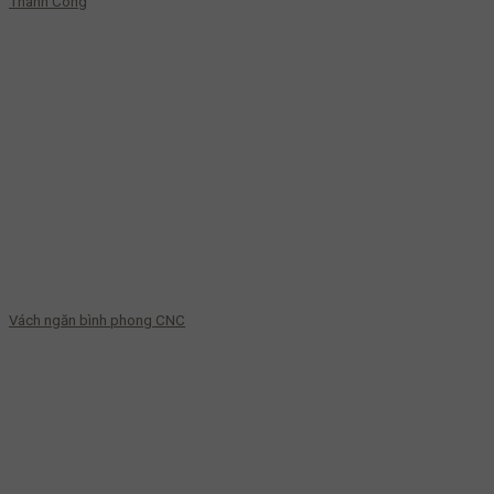
Thành Công
Vách ngăn bình phong CNC