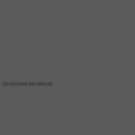
Thi công tranh dán tường 3D