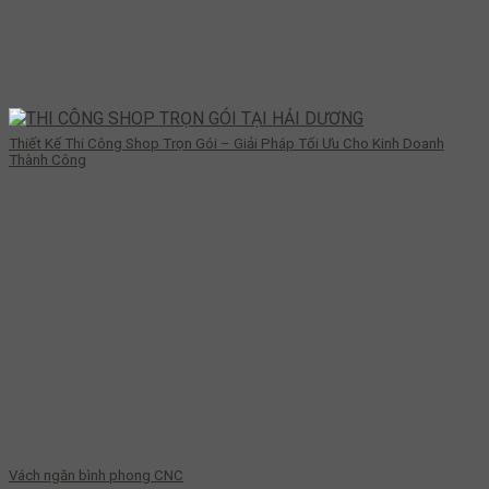
Thiết Kế Thi Công Shop Trọn Gói – Giải Pháp Tối Ưu Cho Kinh Doanh
Thành Công
Vách ngăn bình phong CNC