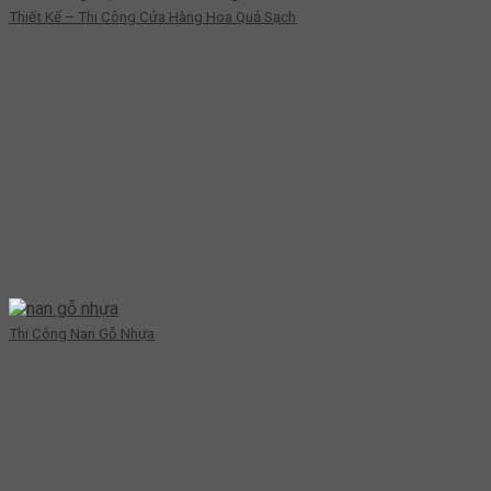
Thiết Kế – Thi Công Cửa Hàng Hoa Quả Sạch
Thi Công Nan Gỗ Nhựa