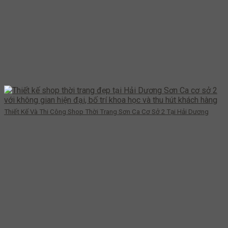
Thiết Kế Và Thi Công Shop Thời Trang Sơn Ca Cơ Sở 2 Tại Hải Dương