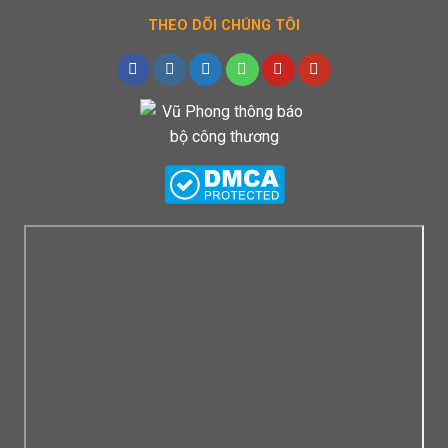
THEO DÕI CHÚNG TÔI