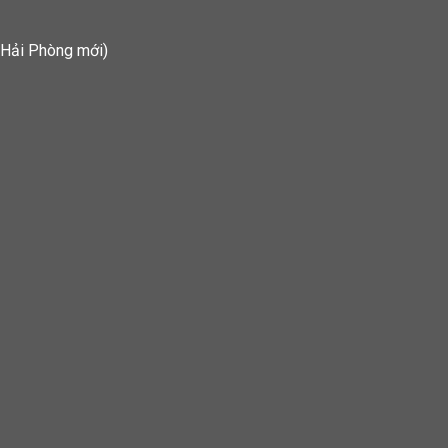
 Hải Phòng mới)