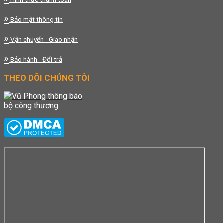
»
Bảo mật thông tin
»
Vận chuyển - Giao nhận
»
Bảo hành - Đổi trả
THEO DÕI CHÚNG TÔI