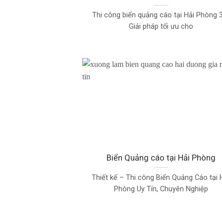
Thi công biển quảng cáo tại Hải Phòng 
Giải pháp tối ưu cho
Biển Quảng cáo tại Hải Phòng
Thiết kế – Thi công Biển Quảng Cáo tại 
Phòng Uy Tín, Chuyên Nghiệp