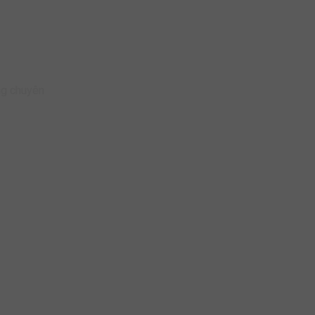
ng chuyên