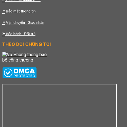
»
Bảo mật thông tin
»
Vận chuyển - Giao nhận
»
Bảo hành - Đổi trả
THEO DÕI CHÚNG TÔI