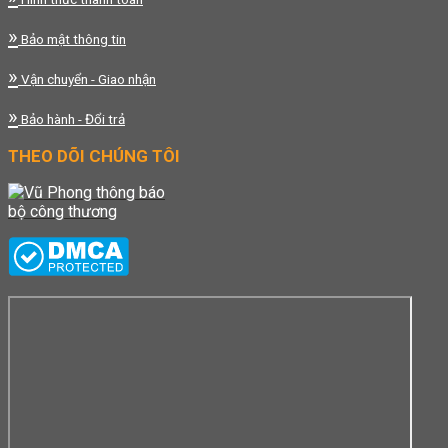
»
Bảo mật thông tin
»
Vận chuyển - Giao nhận
»
Bảo hành - Đổi trả
THEO DÕI CHÚNG TÔI