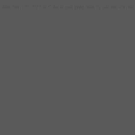
Màn hình LED P2 Full Color là giải pháp hiển thị sắc nét với mật