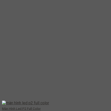
Màn Hình Led P2 Full Color