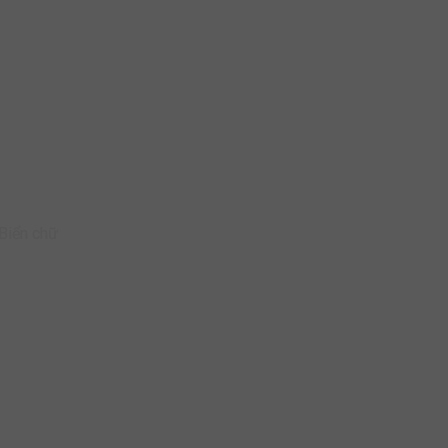
Biển chữ