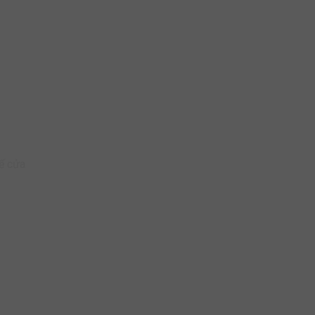
kế cửa