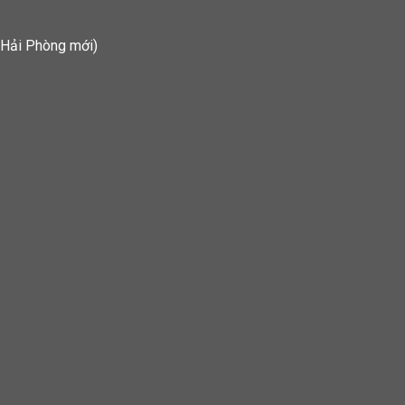
 Hải Phòng mới)