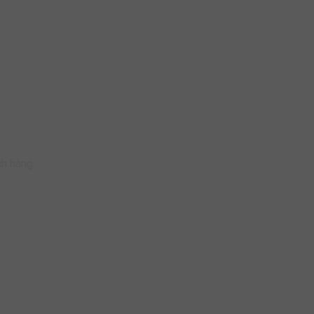
ch hàng