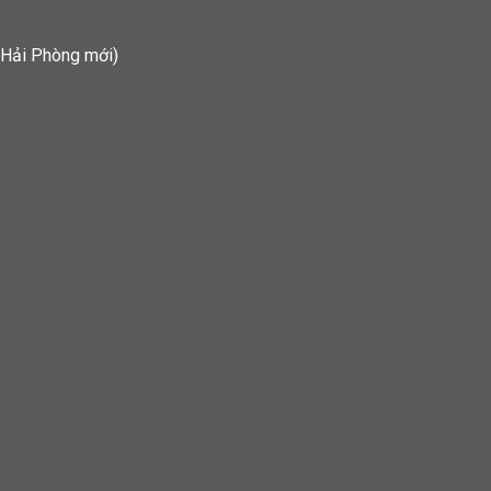
 Hải Phòng mới)