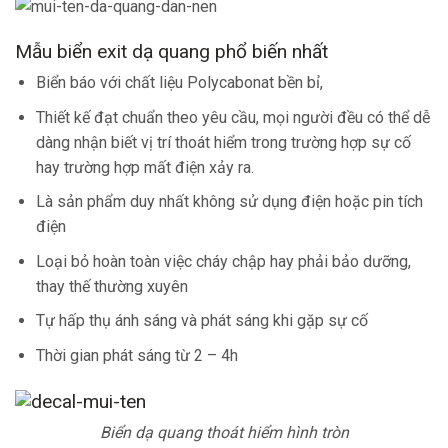
Mẫu biển exit dạ quang phổ biến nhất
Biển báo với chất liệu Polycabonat bền bỉ,
Thiết kế đạt chuẩn theo yêu cầu, mọi người đều có thể dễ
dàng nhận biết vị trí thoát hiểm trong trường hợp sự cố
hay trường hợp mất điện xảy ra.
Là sản phẩm duy nhất không sử dụng điện hoặc pin tích
điện
Loại bỏ hoàn toàn việc cháy chập hay phải bảo dưỡng,
thay thế thường xuyên
Tự hấp thụ ánh sáng và phát sáng khi gặp sự cố
Thời gian phát sáng từ 2 – 4h
Biển dạ quang thoát hiểm hình tròn