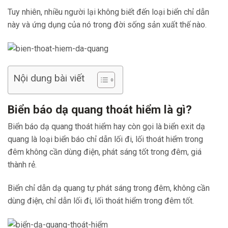
Tuy nhiên, nhiều người lại không biết đến loại biển chỉ dẫn
này và ứng dụng của nó trong đời sống sản xuất thế nào.
Nội dung bài viết
Biển báo dạ quang thoát hiểm là gì?
Biển báo dạ quang thoát hiểm hay còn gọi là biển exit dạ
quang là loại biển báo chỉ dẫn lối đi, lối thoát hiểm trong
đêm không cần dùng điện, phát sáng tốt trong đêm, giá
thành rẻ.
Biển chỉ dẫn dạ quang tự phát sáng trong đêm, không cần
dùng điện, chỉ dẫn lối đi, lối thoát hiểm trong đêm tốt.