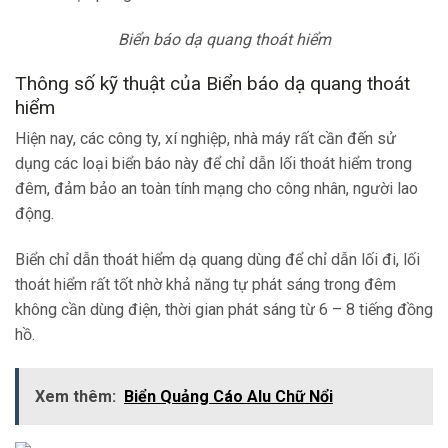
Biển báo dạ quang thoát hiểm
Thông số kỹ thuật của Biển báo dạ quang thoát
hiểm
Hiện nay, các công ty, xí nghiệp, nhà máy rất cần đến sử
dụng các loại biển báo này để chỉ dẫn lối thoát hiểm trong
đêm, đảm bảo an toàn tính mạng cho công nhân, người lao
động.
Biển chỉ dẫn thoát hiểm dạ quang dùng để chỉ dẫn lối đi, lối
thoát hiểm rất tốt nhờ khả năng tự phát sáng trong đêm
không cần dùng điện, thời gian phát sáng từ 6 – 8 tiếng đồng
hồ.
Xem thêm:
Biển Quảng Cáo Alu Chữ Nổi