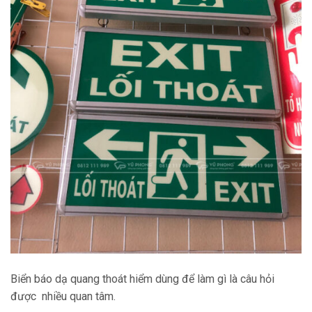
Biển báo dạ quang thoát hiểm dùng để làm gì là câu hỏi
được nhiều quan tâm.