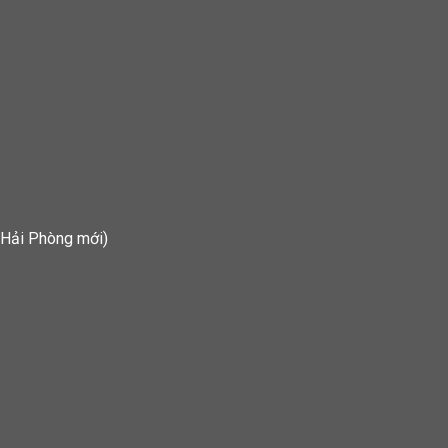
 Hải Phòng mới)