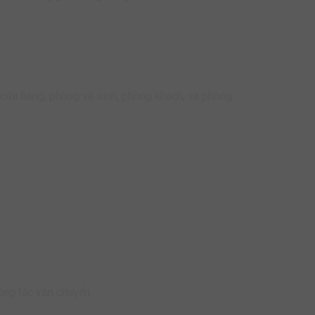
cửa hàng, phòng vệ sinh, phòng khách, và phòng
ông tác vận chuyển.