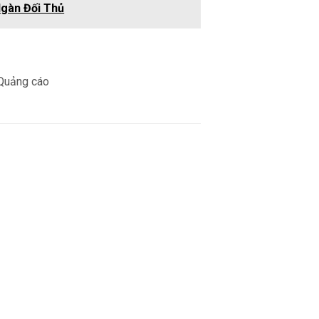
Ngàn Đối Thủ