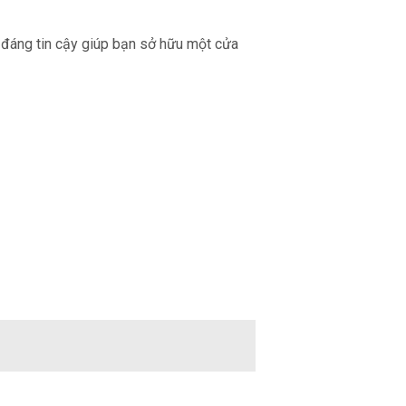
n đáng tin cậy giúp bạn sở hữu một cửa