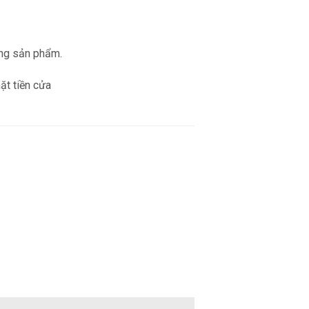
ừng sản phẩm.