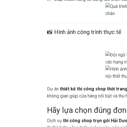
📸 Hình ảnh công trình thực tế
Dự án
thiết kế thi công shop thời tran
không gian giúp cửa hàng nổi bật và thu 
Hãy lựa chọn đúng đơn 
Dịch vụ
thi công shop trọn gói Hải Dư