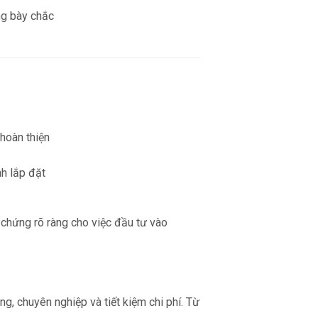
 chứng rõ ràng cho việc đầu tư vào
g, chuyên nghiệp và tiết kiệm chi phí. Từ