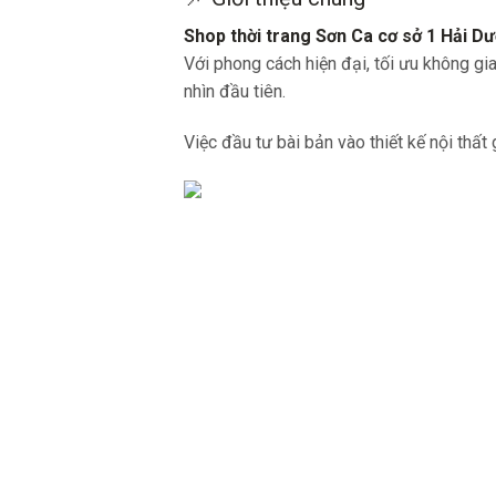
Shop thời trang Sơn Ca cơ sở 1 Hải D
Với phong cách hiện đại, tối ưu không gi
nhìn đầu tiên.
Việc đầu tư bài bản vào thiết kế nội thất