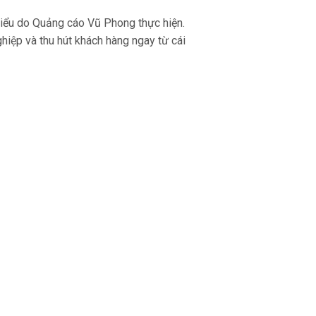
 biểu do Quảng cáo Vũ Phong thực hiện.
hiệp và thu hút khách hàng ngay từ cái